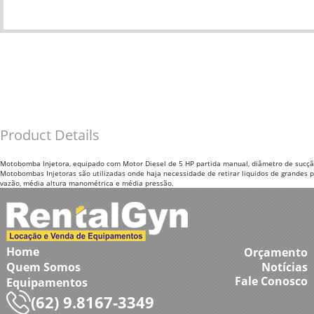
Product Details
Motobomba Injetora, equipado com Motor Diesel de 5 HP partida manual, diâmetro de sucção
Motobombas Injetoras são utilizadas onde haja necessidade de retirar liquidos de grandes
vazão, média altura manométrica e média pressão.
Home
Orçamento
Quem Somos
Notícias
Fale Conosco
Equipamentos
(62) 9.8167-3349