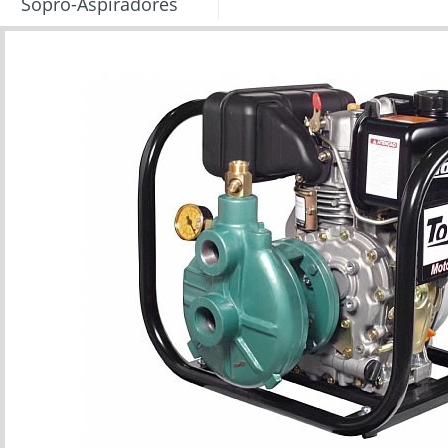
Sopro-Aspiradores