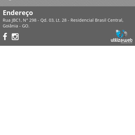
Endereço
Rua JBC1, N° 298 - Qd. 03, Lt. 28 - Residencial Brasil Central,
Goiânia - GO.