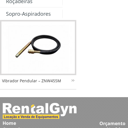
Roçadeiras
Sopro-Aspiradores
Vibrador Pendular – ZNW455M
Home
Orçamento