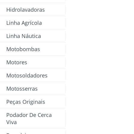
Hidrolavadoras
Linha Agrícola
Linha Náutica
Motobombas
Motores
Motosoldadores
Motosserras
Peças Originais
Podador De Cerca
Viva