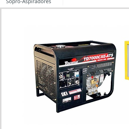
Sopro-Aspiradores