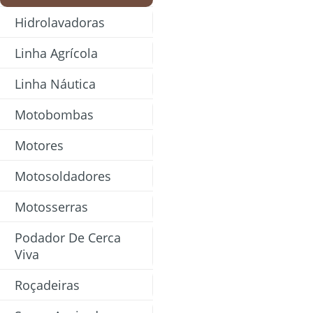
Hidrolavadoras
Linha Agrícola
Linha Náutica
Motobombas
Motores
Motosoldadores
Motosserras
Podador De Cerca
Viva
Roçadeiras